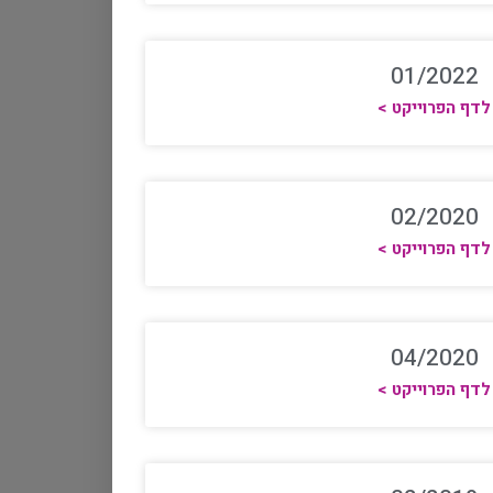
01/2022
לדף הפרוייקט >
02/2020
לדף הפרוייקט >
04/2020
לדף הפרוייקט >