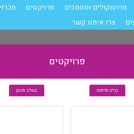
פרוטוקולים ומסמכים
פרויקטים
מכרזי
ים
צרו איתנו קשר
פרויקטים
בנייה ופיתוח
בשלב תכנון