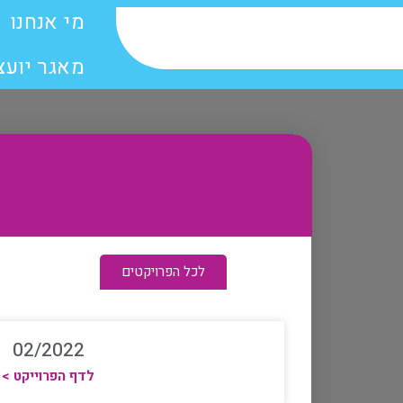
מי אנחנו
מאגר יועצ
לכל הפרויקטים
02/2022
לדף הפרוייקט >