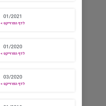
01/2021
לדף הפרוייקט >
01/2020
לדף הפרוייקט >
03/2020
לדף הפרוייקט >