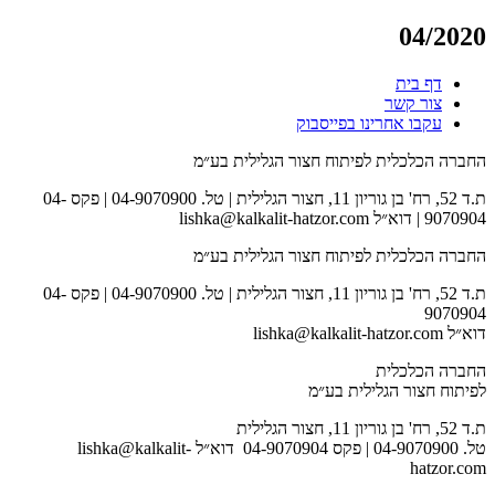
04/2020
דף בית
צור קשר
עקבו אחרינו בפייסבוק
החברה הכלכלית לפיתוח חצור הגלילית בע״מ
ת.ד 52, רח' בן גוריון 11, חצור הגלילית | טל. 04-9070900 | פקס 04-
9070904 | דוא״ל lishka@kalkalit-hatzor.com
החברה הכלכלית לפיתוח חצור הגלילית בע״מ
ת.ד 52, רח' בן גוריון 11, חצור הגלילית | טל. 04-9070900 | פקס 04-
9070904
דוא״ל lishka@kalkalit-hatzor.com
החברה הכלכלית
לפיתוח חצור הגלילית בע״מ
ת.ד 52, רח' בן גוריון 11, חצור הגלילית
טל. 04-9070900 | פקס 04-9070904 דוא״ל lishka@kalkalit-
hatzor.com