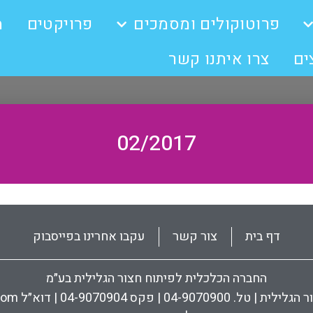
פרוטוקולים ומסמכים
פרויקטים
מ
ים
צרו איתנו קשר
02/2017
דף בית
צור קשר
עקבו אחרינו בפייסבוק
החברה הכלכלית לפיתוח חצור הגלילית בע״מ