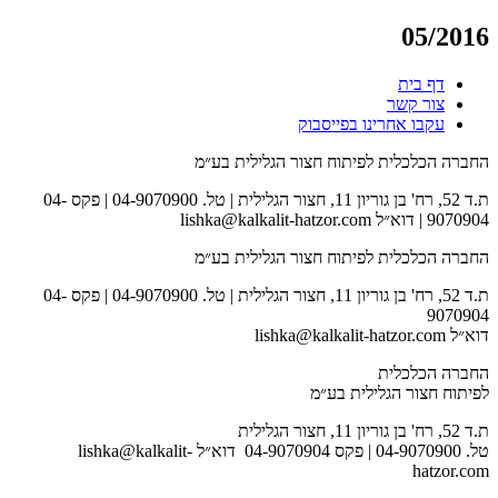
05/2016
דף בית
צור קשר
עקבו אחרינו בפייסבוק
החברה הכלכלית לפיתוח חצור הגלילית בע״מ
ת.ד 52, רח' בן גוריון 11, חצור הגלילית | טל. 04-9070900 | פקס 04-
9070904 | דוא״ל lishka@kalkalit-hatzor.com
החברה הכלכלית לפיתוח חצור הגלילית בע״מ
ת.ד 52, רח' בן גוריון 11, חצור הגלילית | טל. 04-9070900 | פקס 04-
9070904
דוא״ל lishka@kalkalit-hatzor.com
החברה הכלכלית
לפיתוח חצור הגלילית בע״מ
ת.ד 52, רח' בן גוריון 11, חצור הגלילית
טל. 04-9070900 | פקס 04-9070904 דוא״ל lishka@kalkalit-
hatzor.com