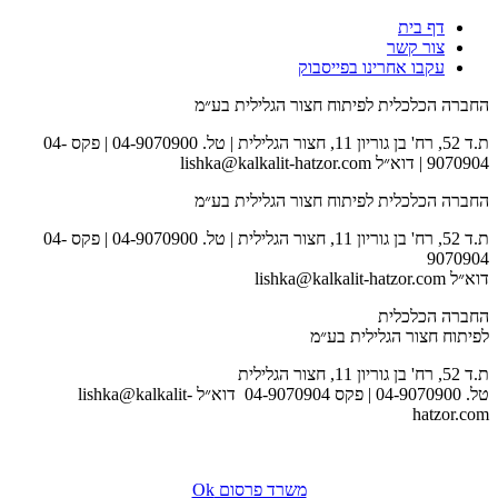
דף בית
צור קשר
עקבו אחרינו בפייסבוק
החברה הכלכלית לפיתוח חצור הגלילית בע״מ
ת.ד 52, רח' בן גוריון 11, חצור הגלילית | טל. 04-9070900 | פקס 04-
9070904 | דוא״ל lishka@kalkalit-hatzor.com
החברה הכלכלית לפיתוח חצור הגלילית בע״מ
ת.ד 52, רח' בן גוריון 11, חצור הגלילית | טל. 04-9070900 | פקס 04-
9070904
דוא״ל lishka@kalkalit-hatzor.com
החברה הכלכלית
לפיתוח חצור הגלילית בע״מ
ת.ד 52, רח' בן גוריון 11, חצור הגלילית
טל. 04-9070900 | פקס 04-9070904 דוא״ל lishka@kalkalit-
hatzor.com
לאתר המועצה
משרד פרסום Ok