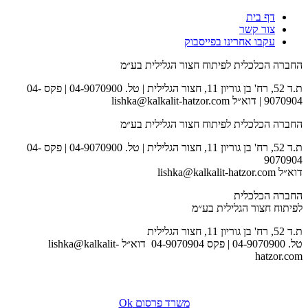
דף בית
צור קשר
עקבו אחרינו בפייסבוק
החברה הכלכלית לפיתוח חצור הגלילית בע״מ
ת.ד 52, רח' בן גוריון 11, חצור הגלילית | טל. 04-9070900 | פקס 04-
9070904 | דוא״ל lishka@kalkalit-hatzor.com
החברה הכלכלית לפיתוח חצור הגלילית בע״מ
ת.ד 52, רח' בן גוריון 11, חצור הגלילית | טל. 04-9070900 | פקס 04-
9070904
דוא״ל lishka@kalkalit-hatzor.com
החברה הכלכלית
לפיתוח חצור הגלילית בע״מ
ת.ד 52, רח' בן גוריון 11, חצור הגלילית
טל. 04-9070900 | פקס 04-9070904 דוא״ל lishka@kalkalit-
hatzor.com
לאתר המועצה
משרד פרסום Ok