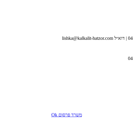
משרד פרסום Ok