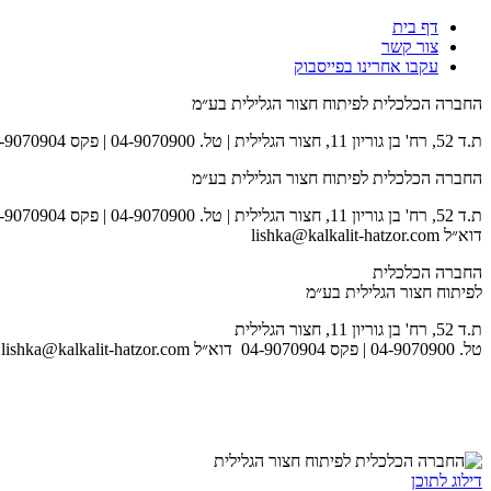
דף בית
צור קשר
עקבו אחרינו בפייסבוק
החברה הכלכלית לפיתוח חצור הגלילית בע״מ
ת.ד 52, רח' בן גוריון 11, חצור הגלילית | טל. 04-9070900 | פקס 04-9070904 | דוא״ל lishka@kalkalit-hatzor.com
החברה הכלכלית לפיתוח חצור הגלילית בע״מ
ת.ד 52, רח' בן גוריון 11, חצור הגלילית | טל. 04-9070900 | פקס 04-9070904
דוא״ל lishka@kalkalit-hatzor.com
החברה הכלכלית
לפיתוח חצור הגלילית בע״מ
ת.ד 52, רח' בן גוריון 11, חצור הגלילית
טל. 04-9070900 | פקס 04-9070904 דוא״ל lishka@kalkalit-hatzor.com
לאתר המועצה
דילוג לתוכן