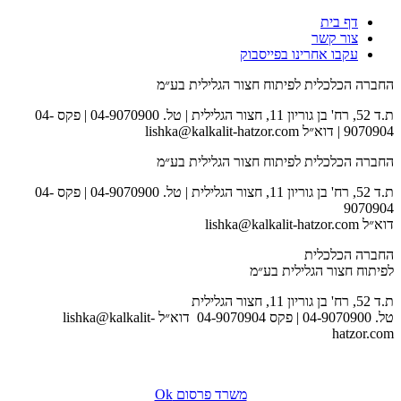
דף בית
צור קשר
עקבו אחרינו בפייסבוק
החברה הכלכלית לפיתוח חצור הגלילית בע״מ
ת.ד 52, רח' בן גוריון 11, חצור הגלילית | טל. 04-9070900 | פקס 04-
9070904 | דוא״ל lishka@kalkalit-hatzor.com
החברה הכלכלית לפיתוח חצור הגלילית בע״מ
ת.ד 52, רח' בן גוריון 11, חצור הגלילית | טל. 04-9070900 | פקס 04-
9070904
דוא״ל lishka@kalkalit-hatzor.com
החברה הכלכלית
לפיתוח חצור הגלילית בע״מ
ת.ד 52, רח' בן גוריון 11, חצור הגלילית
טל. 04-9070900 | פקס 04-9070904 דוא״ל lishka@kalkalit-
hatzor.com
לאתר המועצה
משרד פרסום Ok