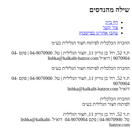
שילה מהנדסים
דף בית
צור קשר
עקבו אחרינו בפייסבוק
החברה הכלכלית לפיתוח חצור הגלילית בע״מ
ת.ד 52, רח' בן גוריון 11, חצור הגלילית | טל. 04-9070900 | פקס 04-
9070904 | דוא״ל lishka@kalkalit-hatzor.com
החברה הכלכלית לפיתוח חצור הגלילית בע״מ
ת.ד 52, רח' בן גוריון 11, חצור הגלילית | טל. 04-9070900 | פקס 04-
9070904
דוא״ל lishka@kalkalit-hatzor.com
החברה הכלכלית
לפיתוח חצור הגלילית בע״מ
ת.ד 52, רח' בן גוריון 11, חצור הגלילית
טל. 04-9070900 | פקס 04-9070904 דוא״ל lishka@kalkalit-
hatzor.com