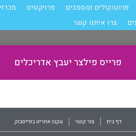
פרוטוקולים ומסמכים
פרויקטים
מכרזי
ים
צרו איתנו קשר
פרייס פילצר יעבץ אדריכלים
דף בית
צור קשר
עקבו אחרינו בפייסבוק