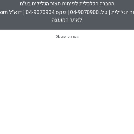
החברה הכלכלית לפיתוח חצור הגלילית בע״מ
לאתר המועצה
משרד פרסום Ok