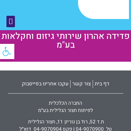
פדידה אהרון שירותי גיזום וחקלאות
בע"מ
פתח
דף בית
צור קשר
עקבו אחרינו בפייסבוק
החברה הכלכלית
לפיתוח חצור הגלילית בע״מ
ת.ד 52, רח' בן גוריון 11, חצור הגלילית
טל. 04-9070900 | פקס 04-9070904 דוא״ל