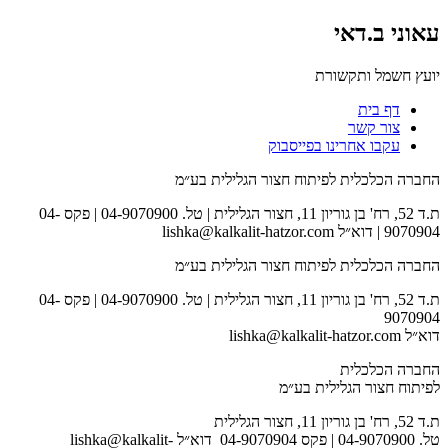
עאוני ב.דאי
יועץ חשמל ותקשורת
דף בית
צור קשר
עקבו אחרינו בפייסבוק
החברה הכלכלית לפיתוח חצור הגלילית בע״מ
ת.ד 52, רח' בן גוריון 11, חצור הגלילית | טל. 04-9070900 | פקס 04-
9070904 | דוא״ל lishka@kalkalit-hatzor.com
החברה הכלכלית לפיתוח חצור הגלילית בע״מ
ת.ד 52, רח' בן גוריון 11, חצור הגלילית | טל. 04-9070900 | פקס 04-
9070904
דוא״ל lishka@kalkalit-hatzor.com
החברה הכלכלית
לפיתוח חצור הגלילית בע״מ
ת.ד 52, רח' בן גוריון 11, חצור הגלילית
טל. 04-9070900 | פקס 04-9070904 דוא״ל lishka@kalkalit-