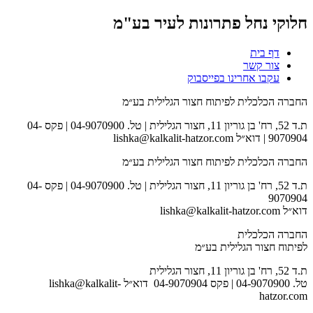
חלוקי נחל פתרונות לעיר בע"מ
דף בית
צור קשר
עקבו אחרינו בפייסבוק
החברה הכלכלית לפיתוח חצור הגלילית בע״מ
ת.ד 52, רח' בן גוריון 11, חצור הגלילית | טל. 04-9070900 | פקס 04-
9070904 | דוא״ל lishka@kalkalit-hatzor.com
החברה הכלכלית לפיתוח חצור הגלילית בע״מ
ת.ד 52, רח' בן גוריון 11, חצור הגלילית | טל. 04-9070900 | פקס 04-
9070904
דוא״ל lishka@kalkalit-hatzor.com
החברה הכלכלית
לפיתוח חצור הגלילית בע״מ
ת.ד 52, רח' בן גוריון 11, חצור הגלילית
טל. 04-9070900 | פקס 04-9070904 דוא״ל lishka@kalkalit-
hatzor.com