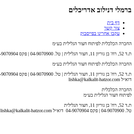
ברמלי דנילוב אדריכלים
דף בית
צור קשר
עקבו אחרינו בפייסבוק
החברה הכלכלית לפיתוח חצור הגלילית בע״מ
ת.ד 52, רח' בן גוריון 11, חצור הגלילית | טל. 04-9070900 | פקס 04-9070904 | דוא״ל lishka@kalkalit-hatzor.com
החברה הכלכלית לפיתוח חצור הגלילית בע״מ
ת.ד 52, רח' בן גוריון 11, חצור הגלילית | טל. 04-9070900 | פקס 04-9070904
דוא״ל lishka@kalkalit-hatzor.com
החברה הכלכלית
לפיתוח חצור הגלילית בע״מ
ת.ד 52, רח' בן גוריון 11, חצור הגלילית
טל. 04-9070900 | פקס 04-9070904 דוא״ל lishka@kalkalit-hatzor.com
לאתר המועצה