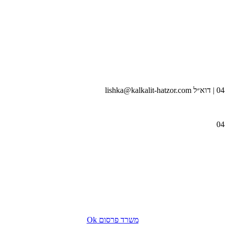
משרד פרסום Ok