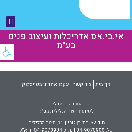
אי.בי.אס אדריכלות ועיצוב פנים
בע"מ
פתח
דף בית
צור קשר
עקבו אחרינו בפייסבוק
החברה הכלכלית
לפיתוח חצור הגלילית בע״מ
ת.ד 52, רח' בן גוריון 11, חצור הגלילית
טל. 04-9070900 | פקס 04-9070904 דוא״ל