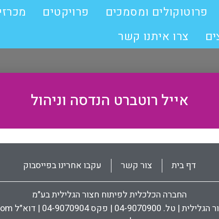
פרוטוקולים ומסמכים
פרויקטים
מכרזי
ים
צרו איתנו קשר
אייל רוטברט הנדסה וניהול
דף בית
צור קשר
עקבו אחרינו בפייסבוק
החברה הכלכלית לפיתוח חצור הגלילית בע״מ