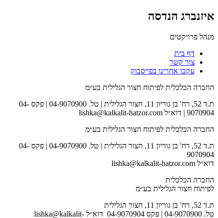
איזנברג הנדסה
מנהל פרויקטים
דף בית
צור קשר
עקבו אחרינו בפייסבוק
החברה הכלכלית לפיתוח חצור הגלילית בע״מ
ת.ד 52, רח' בן גוריון 11, חצור הגלילית | טל. 04-9070900 | פקס 04-
9070904 | דוא״ל lishka@kalkalit-hatzor.com
החברה הכלכלית לפיתוח חצור הגלילית בע״מ
ת.ד 52, רח' בן גוריון 11, חצור הגלילית | טל. 04-9070900 | פקס 04-
9070904
דוא״ל lishka@kalkalit-hatzor.com
החברה הכלכלית
לפיתוח חצור הגלילית בע״מ
ת.ד 52, רח' בן גוריון 11, חצור הגלילית
טל. 04-9070900 | פקס 04-9070904 דוא״ל lishka@kalkalit-