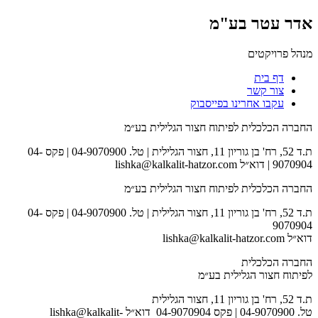
אדר עטר בע"מ
מנהל פרויקטים
דף בית
צור קשר
עקבו אחרינו בפייסבוק
החברה הכלכלית לפיתוח חצור הגלילית בע״מ
ת.ד 52, רח' בן גוריון 11, חצור הגלילית | טל. 04-9070900 | פקס 04-
9070904 | דוא״ל lishka@kalkalit-hatzor.com
החברה הכלכלית לפיתוח חצור הגלילית בע״מ
ת.ד 52, רח' בן גוריון 11, חצור הגלילית | טל. 04-9070900 | פקס 04-
9070904
דוא״ל lishka@kalkalit-hatzor.com
החברה הכלכלית
לפיתוח חצור הגלילית בע״מ
ת.ד 52, רח' בן גוריון 11, חצור הגלילית
טל. 04-9070900 | פקס 04-9070904 דוא״ל lishka@kalkalit-