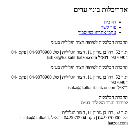
אדריכלות בינוי ערים
דף בית
צור קשר
עקבו אחרינו בפייסבוק
החברה הכלכלית לפיתוח חצור הגלילית בע״מ
ת.ד 52, רח' בן גוריון 11, חצור הגלילית | טל. 04-9070900 | פקס 04-
9070904 | דוא״ל lishka@kalkalit-hatzor.com
החברה הכלכלית לפיתוח חצור הגלילית בע״מ
ת.ד 52, רח' בן גוריון 11, חצור הגלילית | טל. 04-9070900 | פקס 04-
9070904
דוא״ל lishka@kalkalit-hatzor.com
החברה הכלכלית
לפיתוח חצור הגלילית בע״מ
ת.ד 52, רח' בן גוריון 11, חצור הגלילית
טל. 04-9070900 | פקס 04-9070904 דוא״ל lishka@kalkalit-
hatzor.com