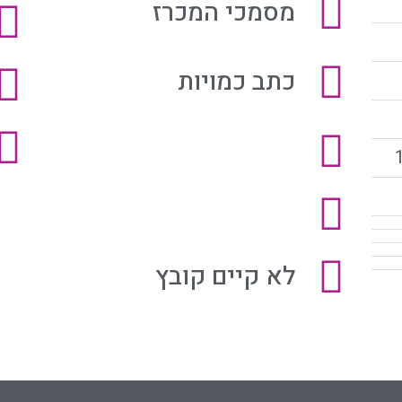
מסמכי המכרז
כתב כמויות
לא קיים קובץ