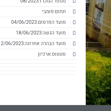
מספר המכרז:08/2023
תחום:פומבי
מועד הפרסום:04/06/2023
מועד הגשה:18/06/2023
מועד הבהרה אחרונה:12/06/2023
סטטוס:ארכיון