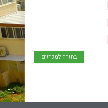
בחזרה למכרזים