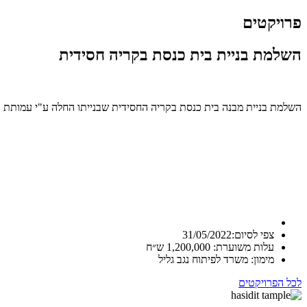
פרויקטים
השלמת בניית בית כנסת בקריה חסידית
השלמת בניית מבנה בית כנסת בקריה החסידית שבנייתו החלה ע"י עמותת 
צפי לסיום:31/05/2022
עלות משוערת: 1,200,000 ש״ח
מימון: משרד לפיתוח נגב גליל
לכל הפרויקטים