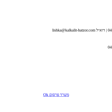
משרד פרסום Ok