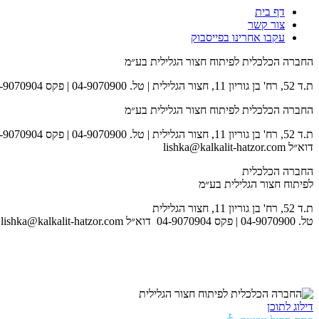
דף בית
צור קשר
עקבו אחרינו בפייסבוק
החברה הכלכלית לפיתוח חצור הגלילית בע״מ
ת.ד 52, רח' בן גוריון 11, חצור הגלילית | טל. 04-9070900 | פקס 04-9070904 | דוא״ל lishka@kalkalit-hatzor.com
החברה הכלכלית לפיתוח חצור הגלילית בע״מ
ת.ד 52, רח' בן גוריון 11, חצור הגלילית | טל. 04-9070900 | פקס 04-9070904
דוא״ל lishka@kalkalit-hatzor.com
החברה הכלכלית
לפיתוח חצור הגלילית בע״מ
ת.ד 52, רח' בן גוריון 11, חצור הגלילית
טל. 04-9070900 | פקס 04-9070904 דוא״ל lishka@kalkalit-hatzor.com
לאתר המועצה
דילוג לתוכן