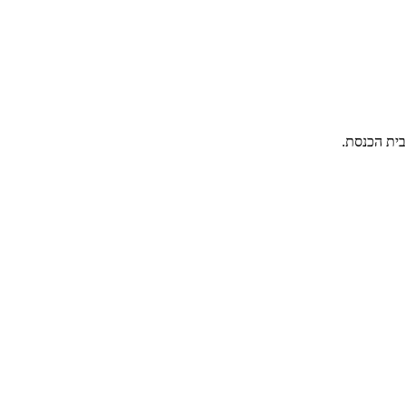
בית הכנסת.