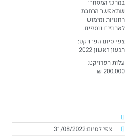
במרכז המסחרי
שתאפשר הרחבת
החנויות ומימוש
לאחוזים נוספים.
צפי סיום הפרויקט:
רבעון ראשון 2022
עלות הפרויקט:
200,000 ₪
צפי לסיום:31/08/2022