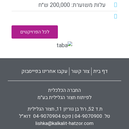
עלות משוערת: 200,000 ש״ח
לכל הפרויקטים
דף בית
צור קשר
עקבו אחרינו בפייסבוק
החברה הכלכלית
לפיתוח חצור הגלילית בע״מ
ת.ד 52, רח' בן גוריון 11, חצור הגלילית
טל. 04-9070900 | פקס 04-9070904 דוא״ל
lishka@kalkalit-hatzor.com