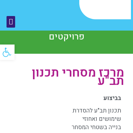
פרויקטים
פתח
מרכז מסחרי תכנון
תב"ע
בביצוע
תכנון תב"ע להסדרת
שימושים ואחוזי
בנייה בשטחי המסחר